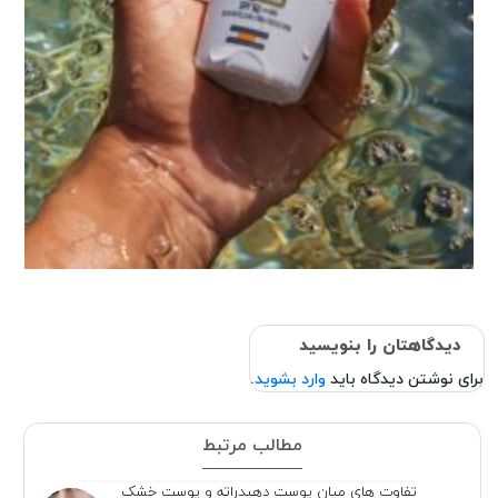
دیدگاهتان را بنویسید
برای نوشتن دیدگاه باید
وارد بشوید
.
مطالب مرتبط
تفاوت های میان پوست دهیدراته و پوست خشک