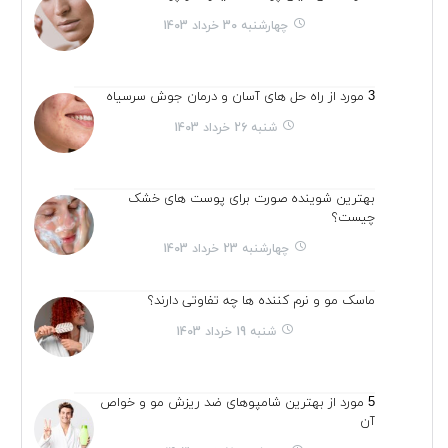
چهارشنبه 30 خرداد 1403
3 مورد از راه حل های آسان و درمان جوش سرسیاه
شنبه 26 خرداد 1403
بهترین شوینده صورت برای پوست های خشک
چیست؟
چهارشنبه 23 خرداد 1403
ماسک مو و نرم کننده ها چه تفاوتی دارند؟
شنبه 19 خرداد 1403
5 مورد از بهترین شامپوهای ضد ریزش مو و خواص
آن