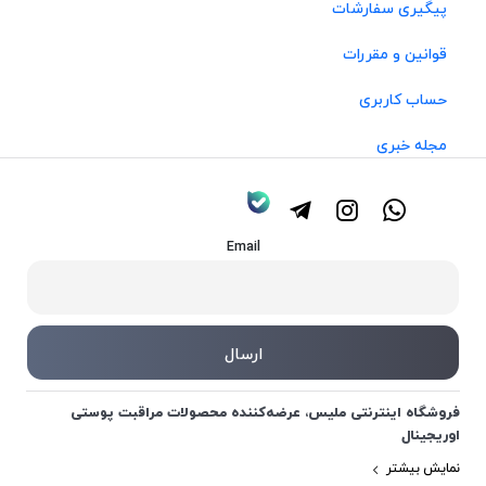
پیگیری سفارشات
قوانین و مقررات
حساب کاربری
مجله خبری
Email
فروشگاه اینترنتی ملیس، عرضه‌کننده محصولات مراقبت پوستی
اوریجینال
نمایش بیشتر