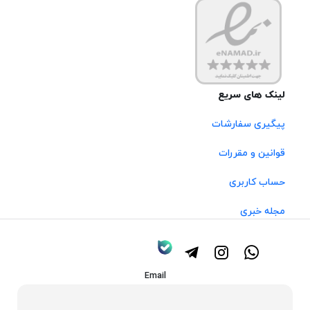
لینک های سریع
پیگیری سفارشات
قوانین و مقررات
حساب کاربری
مجله خبری
Email