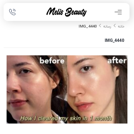
IMG_4440
خانه
رسانه
IMG_4440