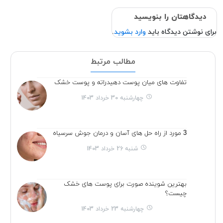
دیدگاهتان را بنویسید
برای نوشتن دیدگاه باید
وارد بشوید
.
مطالب مرتبط
تفاوت های میان پوست دهیدراته و پوست خشک
چهارشنبه 30 خرداد 1403
3 مورد از راه حل های آسان و درمان جوش سرسیاه
شنبه 26 خرداد 1403
بهترین شوینده صورت برای پوست های خشک
چیست؟
چهارشنبه 23 خرداد 1403