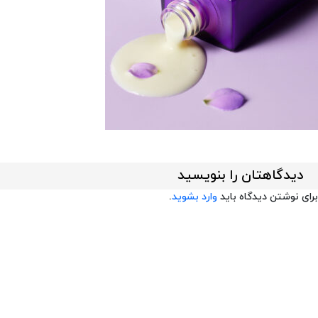
دیدگاهتان را بنویسید
برای نوشتن دیدگاه باید
وارد بشوید
.