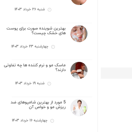
شنبه 26 خرداد 1403
بهترین شوینده صورت برای پوست
های خشک چیست؟
چهارشنبه 23 خرداد 1403
ماسک مو و نرم کننده ها چه تفاوتی
دارند؟
شنبه 19 خرداد 1403
5 مورد از بهترین شامپوهای ضد
ریزش مو و خواص آن
چهارشنبه 16 خرداد 1403