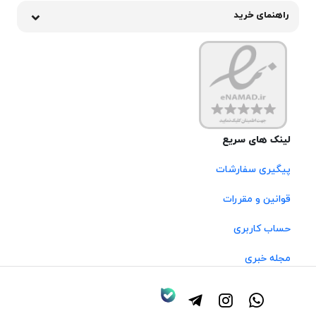
راهنمای خرید
لینک های سریع
پیگیری سفارشات
قوانین و مقررات
حساب کاربری
مجله خبری