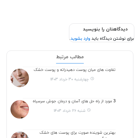
دیدگاهتان را بنویسید
برای نوشتن دیدگاه باید
وارد بشوید
.
مطالب مرتبط
تفاوت های میان پوست دهیدراته و پوست خشک
چهارشنبه 30 خرداد 1403
3 مورد از راه حل های آسان و درمان جوش سرسیاه
شنبه 26 خرداد 1403
بهترین شوینده صورت برای پوست های خشک