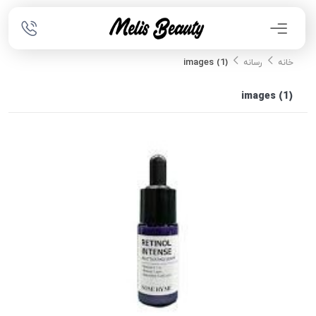
images (1)
خانه
رسانه
images (1)