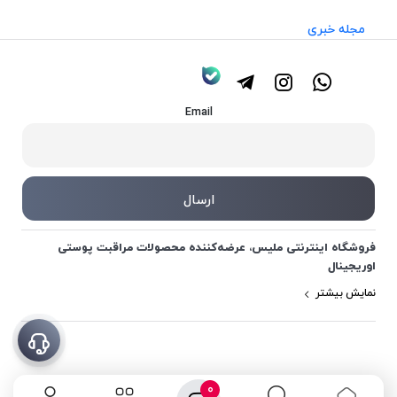
مجله خبری
Email
فروشگاه اینترنتی ملیس، عرضه‌کننده محصولات مراقبت پوستی
اوریجینال
نمایش بیشتر
0