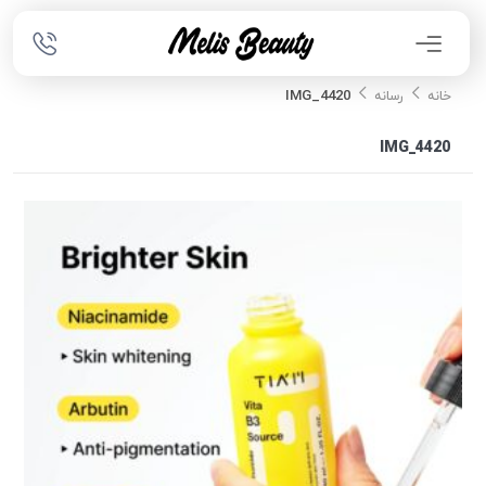
IMG_4420
خانه
رسانه
IMG_4420