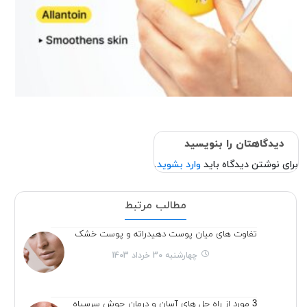
دیدگاهتان را بنویسید
برای نوشتن دیدگاه باید
وارد بشوید
.
مطالب مرتبط
تفاوت های میان پوست دهیدراته و پوست خشک
چهارشنبه 30 خرداد 1403
3 مورد از راه حل های آسان و درمان جوش سرسیاه