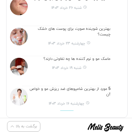
شنبه 26 خرداد 1403
بهترین شوینده صورت برای پوست های خشک
چیست؟
چهارشنبه 23 خرداد 1403
ماسک مو و نرم کننده ها چه تفاوتی دارند؟
شنبه 19 خرداد 1403
5 مورد از بهترین شامپوهای ضد ریزش مو و خواص
آن
چهارشنبه 16 خرداد 1403
برگشت به بالا