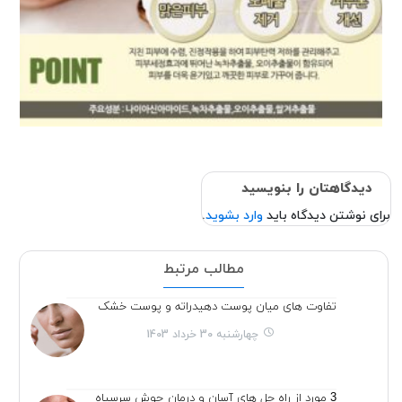
دیدگاهتان را بنویسید
برای نوشتن دیدگاه باید
وارد بشوید
.
مطالب مرتبط
تفاوت های میان پوست دهیدراته و پوست خشک
چهارشنبه 30 خرداد 1403
3 مورد از راه حل های آسان و درمان جوش سرسیاه