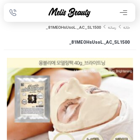
81MEOHsUsoL._AC_SL1500_
خانه
رسانه
81MEOHsUsoL._AC_SL1500_