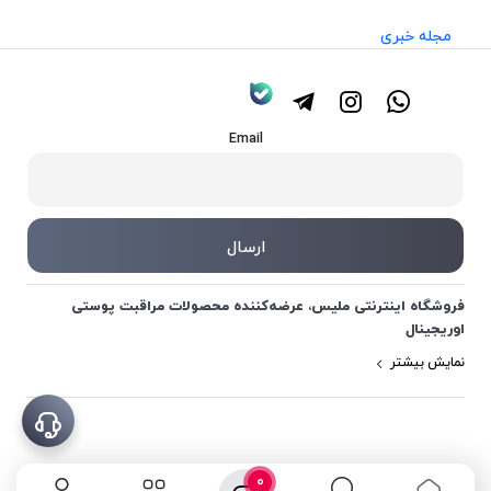
مجله خبری
Email
فروشگاه اینترنتی ملیس، عرضه‌کننده محصولات مراقبت پوستی
اوریجینال
نمایش بیشتر
0