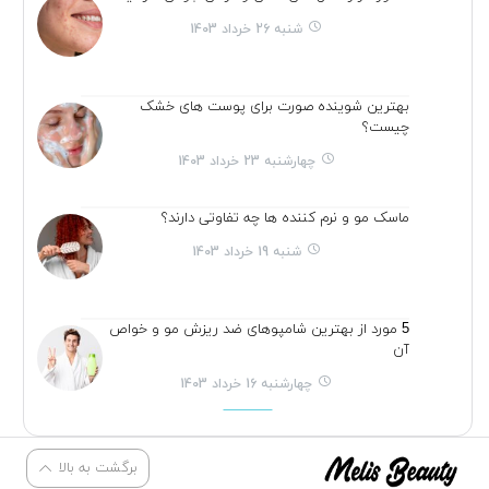
شنبه 26 خرداد 1403
بهترین شوینده صورت برای پوست های خشک
چیست؟
چهارشنبه 23 خرداد 1403
ماسک مو و نرم کننده ها چه تفاوتی دارند؟
شنبه 19 خرداد 1403
5 مورد از بهترین شامپوهای ضد ریزش مو و خواص
آن
چهارشنبه 16 خرداد 1403
برگشت به بالا