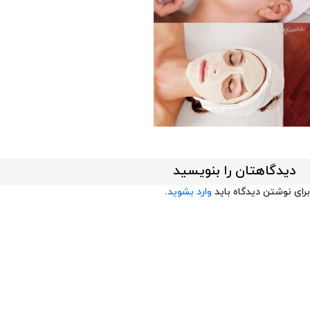
دیدگاهتان را بنویسید
برای نوشتن دیدگاه باید
وارد بشوید
.