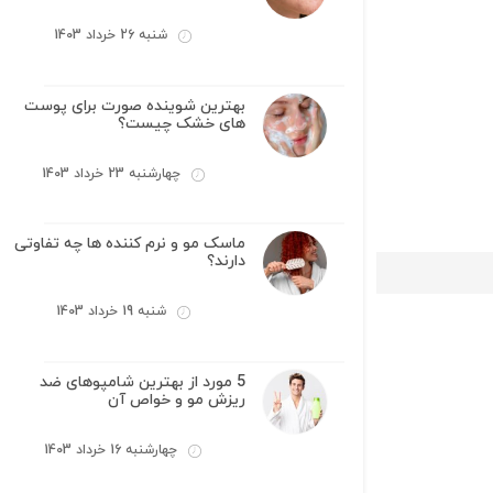
شنبه 26 خرداد 1403
بهترین شوینده صورت برای پوست
های خشک چیست؟
چهارشنبه 23 خرداد 1403
ماسک مو و نرم کننده ها چه تفاوتی
دارند؟
شنبه 19 خرداد 1403
5 مورد از بهترین شامپوهای ضد
ریزش مو و خواص آن
چهارشنبه 16 خرداد 1403