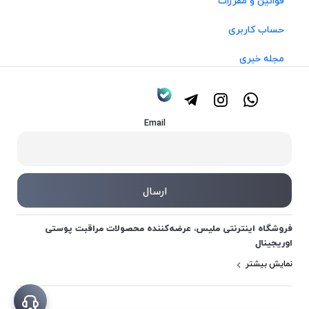
قوانین و مقررات
حساب کاربری
مجله خبری
Email
فروشگاه اینترنتی ملیس، عرضه‌کننده محصولات مراقبت پوستی
اوریجینال
نمایش بیشتر