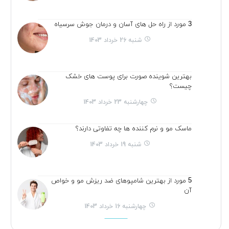
3 مورد از راه حل های آسان و درمان جوش سرسیاه
شنبه 26 خرداد 1403
بهترین شوینده صورت برای پوست های خشک
چیست؟
چهارشنبه 23 خرداد 1403
ماسک مو و نرم کننده ها چه تفاوتی دارند؟
شنبه 19 خرداد 1403
5 مورد از بهترین شامپوهای ضد ریزش مو و خواص
آن
چهارشنبه 16 خرداد 1403