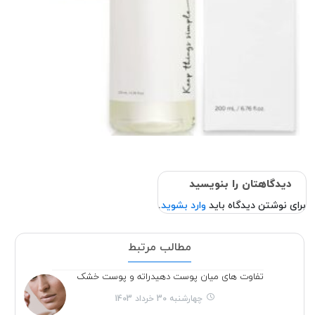
دیدگاهتان را بنویسید
برای نوشتن دیدگاه باید
وارد بشوید
.
مطالب مرتبط
تفاوت های میان پوست دهیدراته و پوست خشک
چهارشنبه 30 خرداد 1403