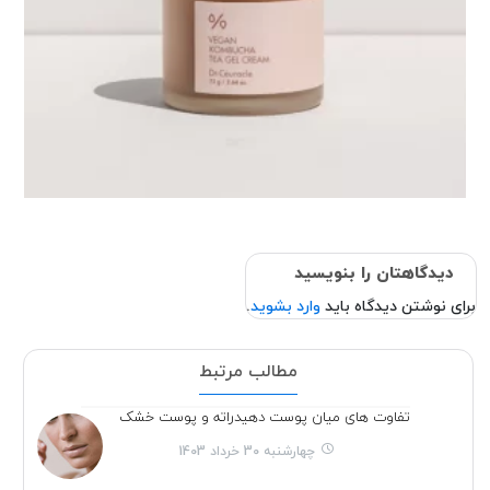
دیدگاهتان را بنویسید
برای نوشتن دیدگاه باید
وارد بشوید
.
مطالب مرتبط
تفاوت های میان پوست دهیدراته و پوست خشک
چهارشنبه 30 خرداد 1403