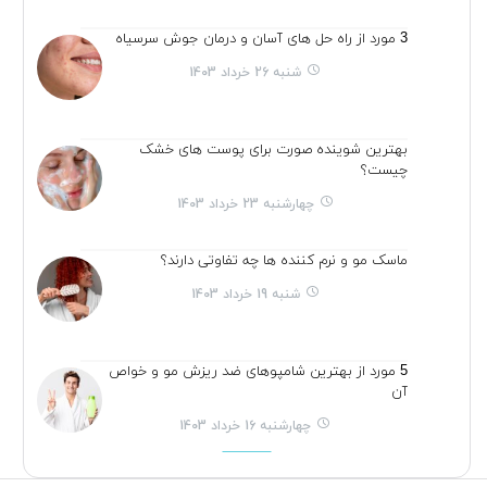
3 مورد از راه حل های آسان و درمان جوش سرسیاه
شنبه 26 خرداد 1403
بهترین شوینده صورت برای پوست های خشک
چیست؟
چهارشنبه 23 خرداد 1403
ماسک مو و نرم کننده ها چه تفاوتی دارند؟
شنبه 19 خرداد 1403
5 مورد از بهترین شامپوهای ضد ریزش مو و خواص
آن
چهارشنبه 16 خرداد 1403