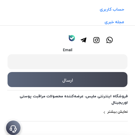
حساب کاربری
مجله خبری
Email
فروشگاه اینترنتی ملیس، عرضه‌کننده محصولات مراقبت پوستی
اوریجینال
نمایش بیشتر