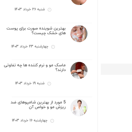
شنبه 26 خرداد 1403
بهترین شوینده صورت برای پوست
های خشک چیست؟
چهارشنبه 23 خرداد 1403
ماسک مو و نرم کننده ها چه تفاوتی
دارند؟
شنبه 19 خرداد 1403
5 مورد از بهترین شامپوهای ضد
ریزش مو و خواص آن
چهارشنبه 16 خرداد 1403