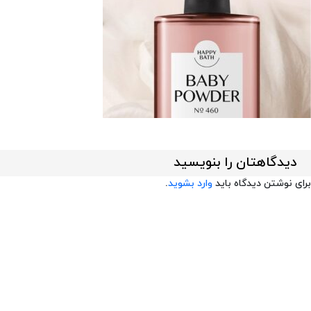
دیدگاهتان را بنویسید
برای نوشتن دیدگاه باید
وارد بشوید
.