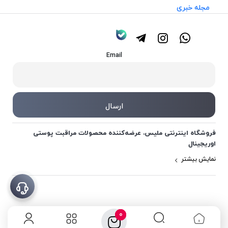
مجله خبری
Email
فروشگاه اینترنتی ملیس، عرضه‌کننده محصولات مراقبت پوستی
اوریجینال
نمایش بیشتر
0