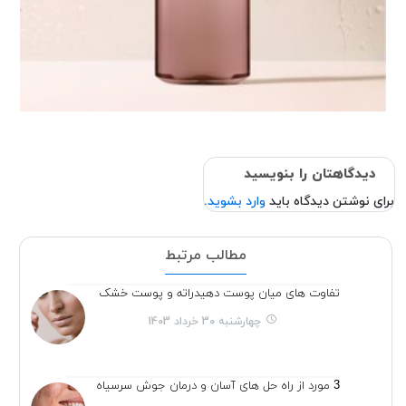
دیدگاهتان را بنویسید
برای نوشتن دیدگاه باید
وارد بشوید
.
مطالب مرتبط
تفاوت های میان پوست دهیدراته و پوست خشک
چهارشنبه 30 خرداد 1403
3 مورد از راه حل های آسان و درمان جوش سرسیاه