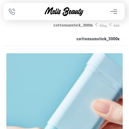
cottonsunstick_3000x
خانه
رسانه
cottonsunstick_3000x