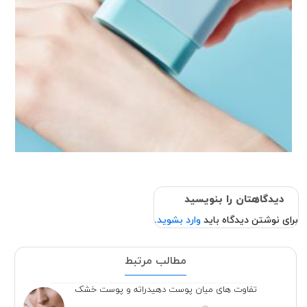
دیدگاهتان را بنویسید
برای نوشتن دیدگاه باید
وارد بشوید
.
مطالب مرتبط
تفاوت های میان پوست دهیدراته و پوست خشک