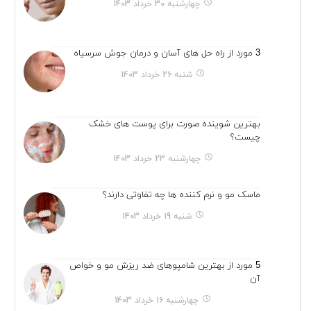
چهارشنبه 30 خرداد 1403
3 مورد از راه حل های آسان و درمان جوش سرسیاه
شنبه 26 خرداد 1403
بهترین شوینده صورت برای پوست های خشک
چیست؟
چهارشنبه 23 خرداد 1403
ماسک مو و نرم کننده ها چه تفاوتی دارند؟
شنبه 19 خرداد 1403
5 مورد از بهترین شامپوهای ضد ریزش مو و خواص
آن
چهارشنبه 16 خرداد 1403