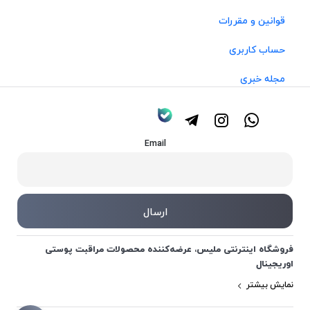
قوانین و مقررات
حساب کاربری
مجله خبری
Email
فروشگاه اینترنتی ملیس، عرضه‌کننده محصولات مراقبت پوستی
اوریجینال
نمایش بیشتر