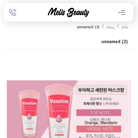
unnamed (2)
خانه
رسانه
unnamed (2)