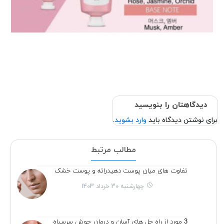
دیدگاهتان را بنویسید
برای نوشتن دیدگاه باید
وارد بشوید
.
مطالب مرتبط
تفاوت های میان پوست دهیدراته و پوست خشک
چهارشنبه 30 خرداد 1403
3 مورد از راه حل های آسان و درمان جوش سرسیاه