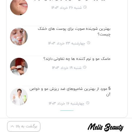
شنبه 26 خرداد 1403
بهترین شوینده صورت برای پوست های خشک
چیست؟
چهارشنبه 23 خرداد 1403
ماسک مو و نرم کننده ها چه تفاوتی دارند؟
شنبه 19 خرداد 1403
5 مورد از بهترین شامپوهای ضد ریزش مو و خواص
آن
چهارشنبه 16 خرداد 1403
برگشت به بالا