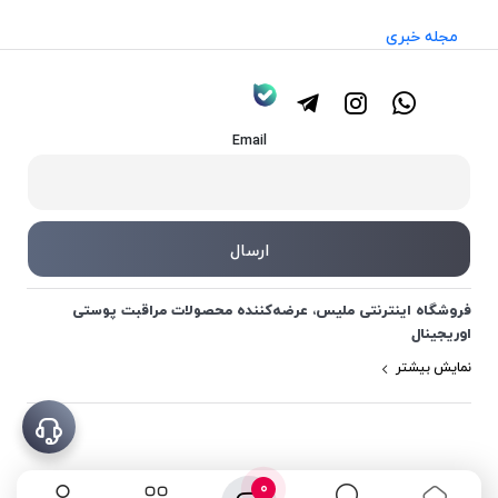
مجله خبری
Email
فروشگاه اینترنتی ملیس، عرضه‌کننده محصولات مراقبت پوستی
اوریجینال
نمایش بیشتر
0