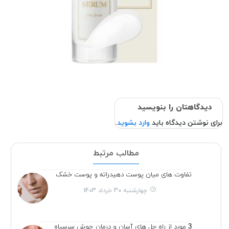
دیدگاهتان را بنویسید
برای نوشتن دیدگاه باید
وارد بشوید
.
مطالب مرتبط
تفاوت های میان پوست دهیدراته و پوست خشک
چهارشنبه 30 خرداد 1403
3 مورد از راه حل های آسان و درمان جوش سرسیاه