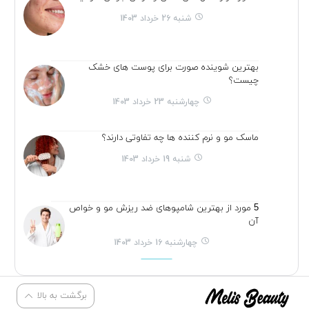
شنبه 26 خرداد 1403
بهترین شوینده صورت برای پوست های خشک
چیست؟
چهارشنبه 23 خرداد 1403
ماسک مو و نرم کننده ها چه تفاوتی دارند؟
شنبه 19 خرداد 1403
5 مورد از بهترین شامپوهای ضد ریزش مو و خواص
آن
چهارشنبه 16 خرداد 1403
برگشت به بالا