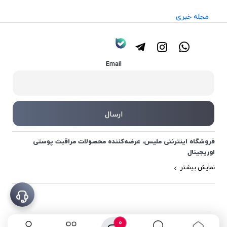
مجله خبری
Email
فروشگاه اینترنتی ملیس، عرضه‌کننده محصولات مراقبت پوستی
اوریجینال
نمایش بیشتر
0