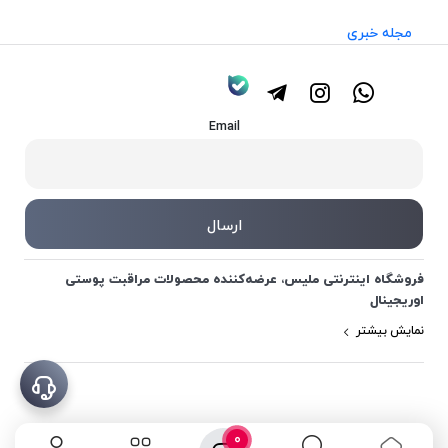
مجله خبری
Email
فروشگاه اینترنتی ملیس، عرضه‌کننده محصولات مراقبت پوستی
اوریجینال
نمایش بیشتر
0