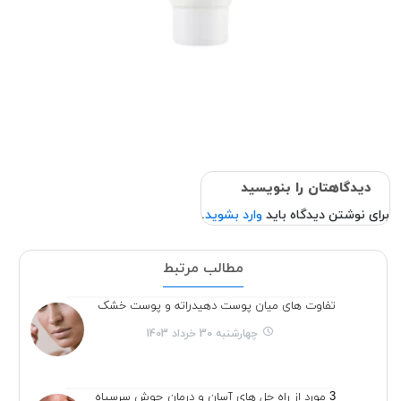
دیدگاهتان را بنویسید
برای نوشتن دیدگاه باید
وارد بشوید
.
مطالب مرتبط
تفاوت های میان پوست دهیدراته و پوست خشک
چهارشنبه 30 خرداد 1403
3 مورد از راه حل های آسان و درمان جوش سرسیاه