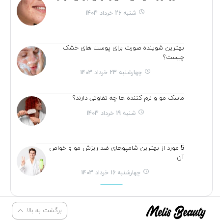
شنبه 26 خرداد 1403
بهترین شوینده صورت برای پوست های خشک
چیست؟
چهارشنبه 23 خرداد 1403
ماسک مو و نرم کننده ها چه تفاوتی دارند؟
شنبه 19 خرداد 1403
5 مورد از بهترین شامپوهای ضد ریزش مو و خواص
آن
چهارشنبه 16 خرداد 1403
برگشت به بالا