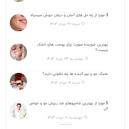
3 مورد از راه حل های آسان و درمان جوش سرسیاه
شنبه 26 خرداد 1403
بهترین شوینده صورت برای پوست های خشک
چیست؟
چهارشنبه 23 خرداد 1403
ماسک مو و نرم کننده ها چه تفاوتی دارند؟
شنبه 19 خرداد 1403
5 مورد از بهترین شامپوهای ضد ریزش مو و خواص
آن
چهارشنبه 16 خرداد 1403