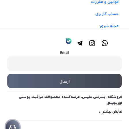
قوانین و مقررات
حساب کاربری
مجله خبری
Email
فروشگاه اینترنتی ملیس، عرضه‌کننده محصولات مراقبت پوستی
اوریجینال
نمایش بیشتر