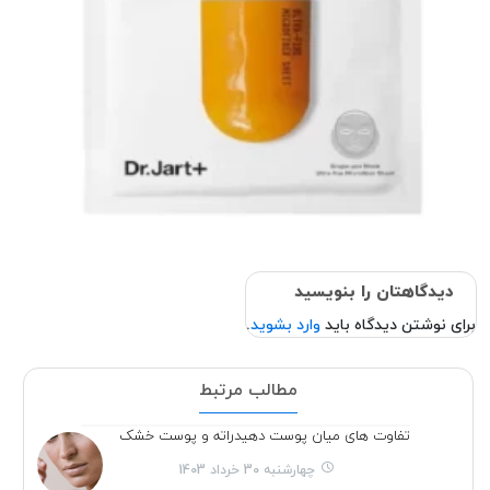
دیدگاهتان را بنویسید
برای نوشتن دیدگاه باید
وارد بشوید
.
مطالب مرتبط
تفاوت های میان پوست دهیدراته و پوست خشک
چهارشنبه 30 خرداد 1403