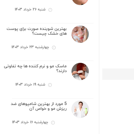
شنبه 26 خرداد 1403
بهترین شوینده صورت برای پوست
های خشک چیست؟
چهارشنبه 23 خرداد 1403
ماسک مو و نرم کننده ها چه تفاوتی
دارند؟
شنبه 19 خرداد 1403
5 مورد از بهترین شامپوهای ضد
ریزش مو و خواص آن
چهارشنبه 16 خرداد 1403