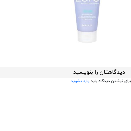
دیدگاهتان را بنویسید
برای نوشتن دیدگاه باید
وارد بشوید
.