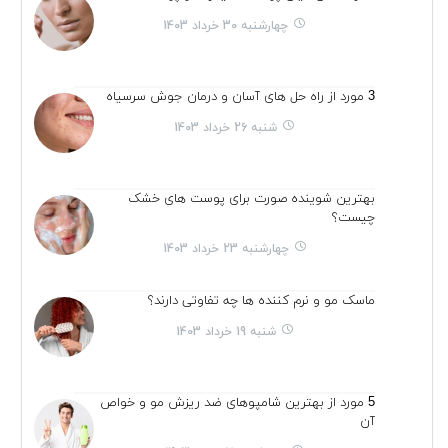
چهارشنبه 30 خرداد 1403
3 مورد از راه حل های آسان و درمان جوش سرسیاه
شنبه 26 خرداد 1403
بهترین شوینده صورت برای پوست های خشک
چیست؟
چهارشنبه 23 خرداد 1403
ماسک مو و نرم کننده ها چه تفاوتی دارند؟
شنبه 19 خرداد 1403
5 مورد از بهترین شامپوهای ضد ریزش مو و خواص
آن