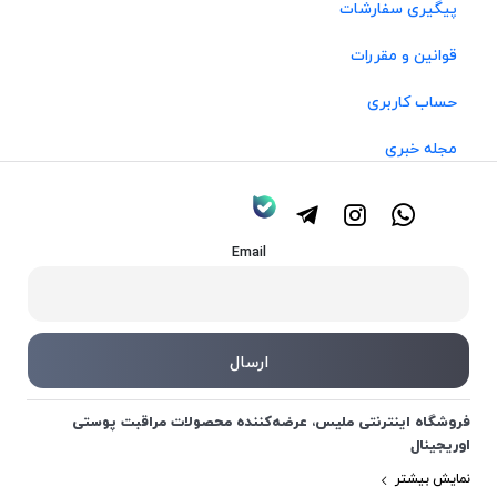
پیگیری سفارشات
قوانین و مقررات
حساب کاربری
مجله خبری
Email
فروشگاه اینترنتی ملیس، عرضه‌کننده محصولات مراقبت پوستی
اوریجینال
نمایش بیشتر