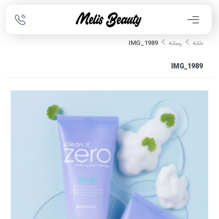
IMG_1989
خانه
رسانه
IMG_1989