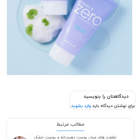
دیدگاهتان را بنویسید
برای نوشتن دیدگاه باید
وارد بشوید
.
مطالب مرتبط
تفاوت های میان پوست دهیدراته و پوست خشک