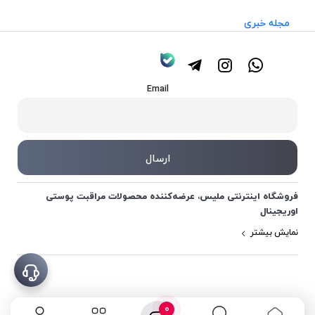
مجله خبری
Email
فروشگاه اینترنتی ملیس، عرضه‌کننده محصولات مراقبت پوستی
اوریجینال
نمایش بیشتر
0