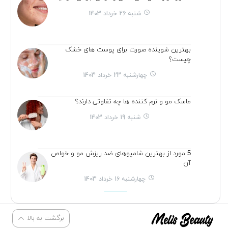
شنبه 26 خرداد 1403
بهترین شوینده صورت برای پوست های خشک
چیست؟
چهارشنبه 23 خرداد 1403
ماسک مو و نرم کننده ها چه تفاوتی دارند؟
شنبه 19 خرداد 1403
5 مورد از بهترین شامپوهای ضد ریزش مو و خواص
آن
چهارشنبه 16 خرداد 1403
برگشت به بالا