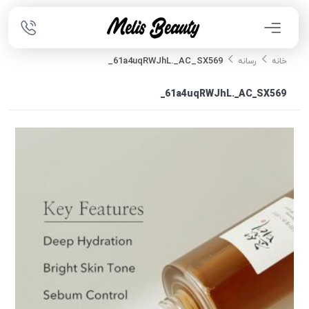
61a4uqRWJhL._AC_SX569_
خانه
رسانه
61a4uqRWJhL._AC_SX569_