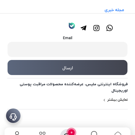
مجله خبری
Email
فروشگاه اینترنتی ملیس، عرضه‌کننده محصولات مراقبت پوستی
اوریجینال
نمایش بیشتر
0