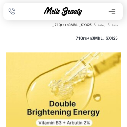
71Qrs+n3MhL._SX425_
خانه
رسانه
71Qrs+n3MhL._SX425_