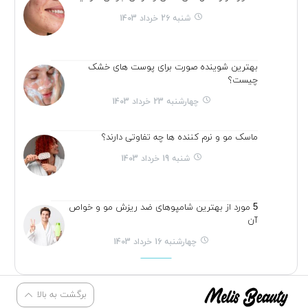
شنبه 26 خرداد 1403
بهترین شوینده صورت برای پوست های خشک
چیست؟
چهارشنبه 23 خرداد 1403
ماسک مو و نرم کننده ها چه تفاوتی دارند؟
شنبه 19 خرداد 1403
5 مورد از بهترین شامپوهای ضد ریزش مو و خواص
آن
چهارشنبه 16 خرداد 1403
برگشت به بالا