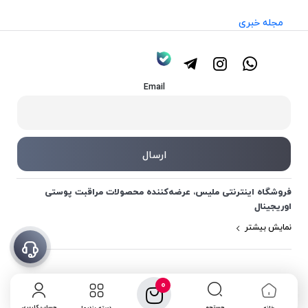
مجله خبری
Email
فروشگاه اینترنتی ملیس، عرضه‌کننده محصولات مراقبت پوستی
اوریجینال
نمایش بیشتر
0
جستجو
حساب کاربری
خانه