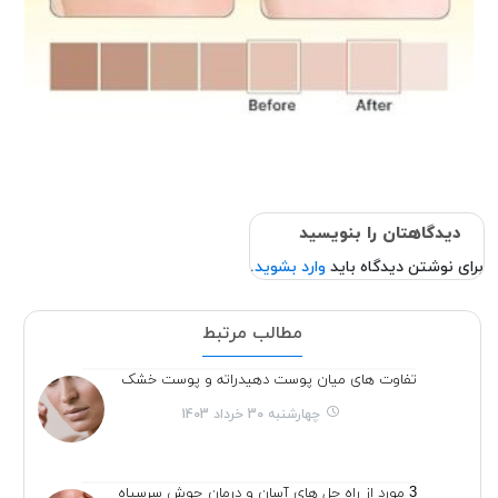
دیدگاهتان را بنویسید
برای نوشتن دیدگاه باید
وارد بشوید
.
مطالب مرتبط
تفاوت های میان پوست دهیدراته و پوست خشک
چهارشنبه 30 خرداد 1403
3 مورد از راه حل های آسان و درمان جوش سرسیاه