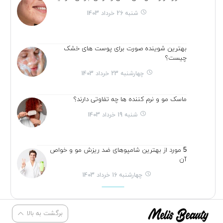
شنبه 26 خرداد 1403
بهترین شوینده صورت برای پوست های خشک
چیست؟
چهارشنبه 23 خرداد 1403
ماسک مو و نرم کننده ها چه تفاوتی دارند؟
شنبه 19 خرداد 1403
5 مورد از بهترین شامپوهای ضد ریزش مو و خواص
آن
چهارشنبه 16 خرداد 1403
برگشت به بالا