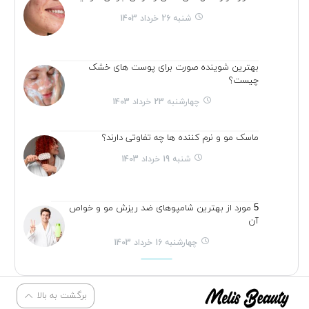
شنبه 26 خرداد 1403
بهترین شوینده صورت برای پوست های خشک
چیست؟
چهارشنبه 23 خرداد 1403
ماسک مو و نرم کننده ها چه تفاوتی دارند؟
شنبه 19 خرداد 1403
5 مورد از بهترین شامپوهای ضد ریزش مو و خواص
آن
چهارشنبه 16 خرداد 1403
برگشت به بالا