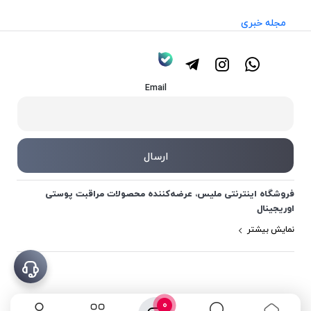
مجله خبری
Email
فروشگاه اینترنتی ملیس، عرضه‌کننده محصولات مراقبت پوستی
اوریجینال
نمایش بیشتر
0