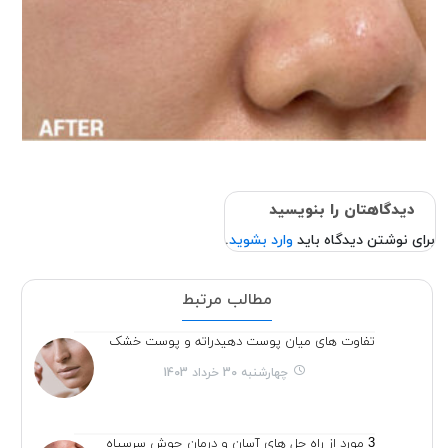
دیدگاهتان را بنویسید
برای نوشتن دیدگاه باید
وارد بشوید
.
مطالب مرتبط
تفاوت های میان پوست دهیدراته و پوست خشک
چهارشنبه 30 خرداد 1403
3 مورد از راه حل های آسان و درمان جوش سرسیاه