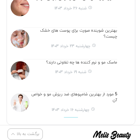
شنبه 26 خرداد 1403
بهترین شوینده صورت برای پوست های خشک
چیست؟
چهارشنبه 23 خرداد 1403
ماسک مو و نرم کننده ها چه تفاوتی دارند؟
شنبه 19 خرداد 1403
5 مورد از بهترین شامپوهای ضد ریزش مو و خواص
آن
چهارشنبه 16 خرداد 1403
برگشت به بالا