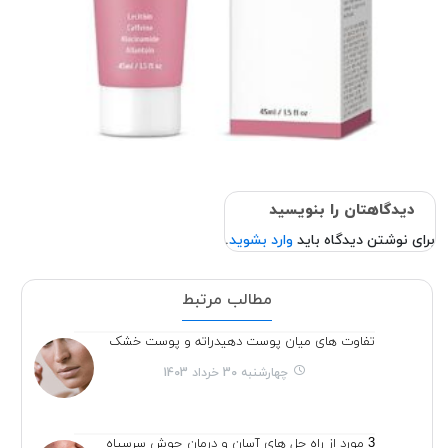
دیدگاهتان را بنویسید
برای نوشتن دیدگاه باید
وارد بشوید
.
مطالب مرتبط
تفاوت های میان پوست دهیدراته و پوست خشک
چهارشنبه 30 خرداد 1403
3 مورد از راه حل های آسان و درمان جوش سرسیاه