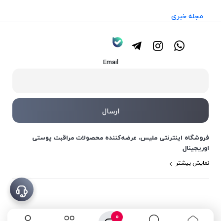
مجله خبری
Email
فروشگاه اینترنتی ملیس، عرضه‌کننده محصولات مراقبت پوستی
اوریجینال
نمایش بیشتر
0