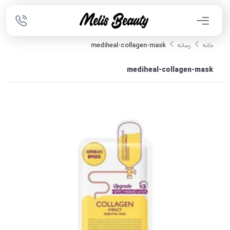
mediheal-collagen-mask
خانه
رسانه
mediheal-collagen-mask