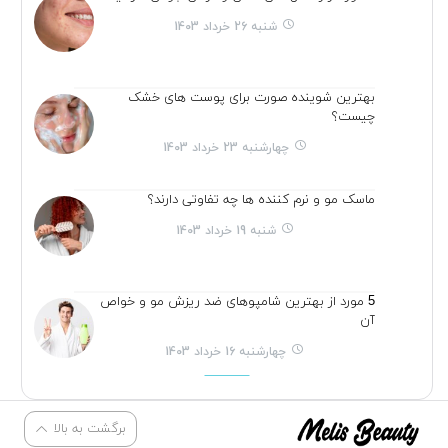
شنبه 26 خرداد 1403
بهترین شوینده صورت برای پوست های خشک
چیست؟
چهارشنبه 23 خرداد 1403
ماسک مو و نرم کننده ها چه تفاوتی دارند؟
شنبه 19 خرداد 1403
5 مورد از بهترین شامپوهای ضد ریزش مو و خواص
آن
چهارشنبه 16 خرداد 1403
برگشت به بالا