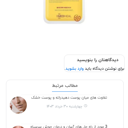
دیدگاهتان را بنویسید
برای نوشتن دیدگاه باید
وارد بشوید
.
مطالب مرتبط
تفاوت های میان پوست دهیدراته و پوست خشک
چهارشنبه 30 خرداد 1403
3 مورد از راه حل های آسان و درمان جوش سرسیاه