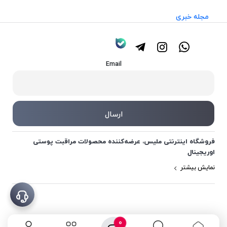
مجله خبری
Email
فروشگاه اینترنتی ملیس، عرضه‌کننده محصولات مراقبت پوستی
اوریجینال
نمایش بیشتر
0