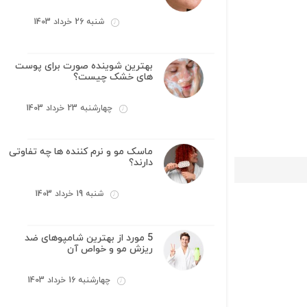
شنبه 26 خرداد 1403
بهترین شوینده صورت برای پوست
های خشک چیست؟
چهارشنبه 23 خرداد 1403
ماسک مو و نرم کننده ها چه تفاوتی
دارند؟
شنبه 19 خرداد 1403
5 مورد از بهترین شامپوهای ضد
ریزش مو و خواص آن
چهارشنبه 16 خرداد 1403