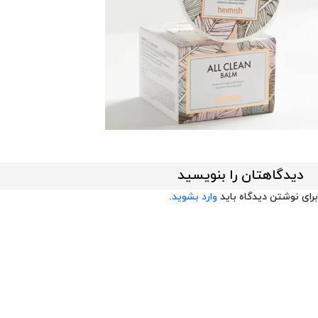
دیدگاهتان را بنویسید
برای نوشتن دیدگاه باید
وارد بشوید
.