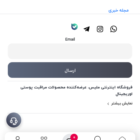
مجله خبری
Email
فروشگاه اینترنتی ملیس، عرضه‌کننده محصولات مراقبت پوستی
اوریجینال
نمایش بیشتر
0