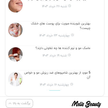
شنبه 26 خرداد 1403
بهترین شوینده صورت برای پوست های خشک
چیست؟
چهارشنبه 23 خرداد 1403
ماسک مو و نرم کننده ها چه تفاوتی دارند؟
شنبه 19 خرداد 1403
5 مورد از بهترین شامپوهای ضد ریزش مو و خواص
آن
چهارشنبه 16 خرداد 1403
برگشت به بالا