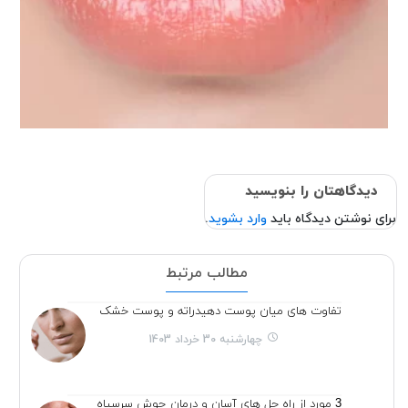
دیدگاهتان را بنویسید
برای نوشتن دیدگاه باید
وارد بشوید
.
مطالب مرتبط
تفاوت های میان پوست دهیدراته و پوست خشک
چهارشنبه 30 خرداد 1403
3 مورد از راه حل های آسان و درمان جوش سرسیاه