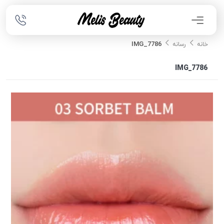
IMG_7786
خانه
رسانه
IMG_7786