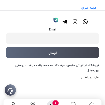
مجله خبری
Email
فروشگاه اینترنتی ملیس، عرضه‌کننده محصولات مراقبت پوستی
اوریجینال
نمایش بیشتر
0