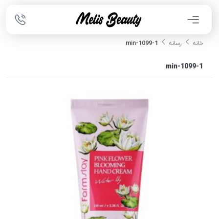
1099-1-min
خانه
رسانه
1099-1-min