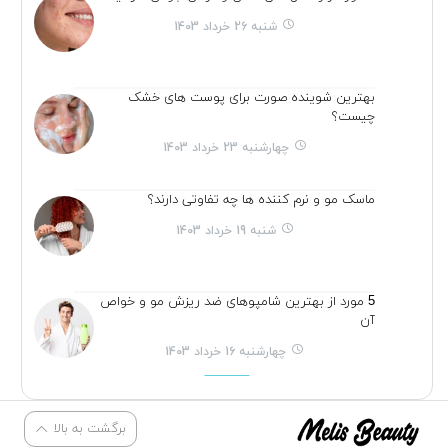
شنبه 26 خرداد 1403
بهترین شوینده صورت برای پوست های خشک
چیست؟
چهارشنبه 23 خرداد 1403
ماسک مو و نرم کننده ها چه تفاوتی دارند؟
شنبه 19 خرداد 1403
5 مورد از بهترین شامپوهای ضد ریزش مو و خواص
آن
چهارشنبه 16 خرداد 1403
برگشت به بالا