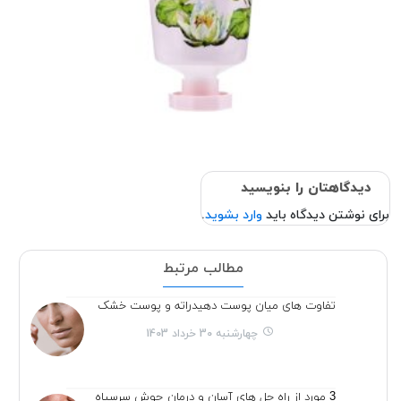
دیدگاهتان را بنویسید
برای نوشتن دیدگاه باید
وارد بشوید
.
مطالب مرتبط
تفاوت های میان پوست دهیدراته و پوست خشک
چهارشنبه 30 خرداد 1403
3 مورد از راه حل های آسان و درمان جوش سرسیاه