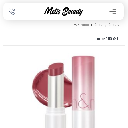
1088-1-min
خانه
رسانه
1088-1-min