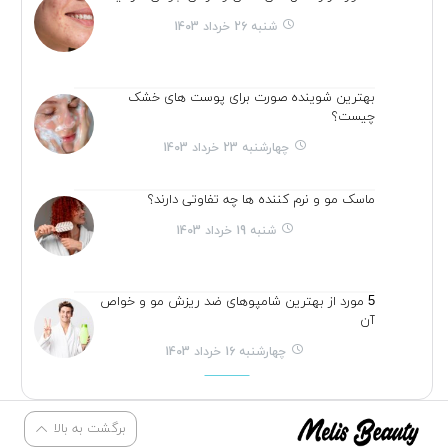
شنبه 26 خرداد 1403
بهترین شوینده صورت برای پوست های خشک
چیست؟
چهارشنبه 23 خرداد 1403
ماسک مو و نرم کننده ها چه تفاوتی دارند؟
شنبه 19 خرداد 1403
5 مورد از بهترین شامپوهای ضد ریزش مو و خواص
آن
چهارشنبه 16 خرداد 1403
برگشت به بالا