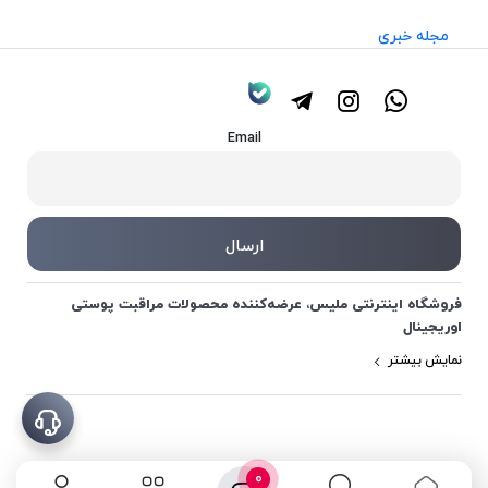
مجله خبری
Email
فروشگاه اینترنتی ملیس، عرضه‌کننده محصولات مراقبت پوستی
اوریجینال
نمایش بیشتر
0