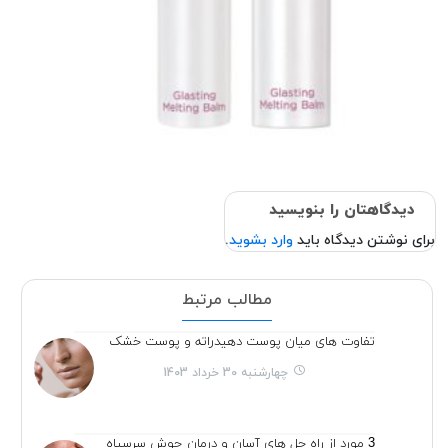
دیدگاهتان را بنویسید
برای نوشتن دیدگاه باید
وارد بشوید
.
مطالب مرتبط
تفاوت های میان پوست دهیدراته و پوست خشک
چهارشنبه 30 خرداد 1403
3 مورد از راه حل های آسان و درمان جوش سرسیاه