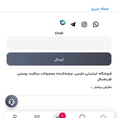
مجله خبری
Email
فروشگاه اینترنتی ملیس، عرضه‌کننده محصولات مراقبت پوستی
اوریجینال
نمایش بیشتر
0