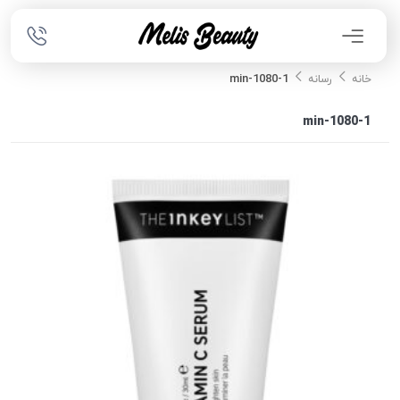
1080-1-min
خانه
رسانه
1080-1-min