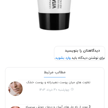
دیدگاهتان را بنویسید
برای نوشتن دیدگاه باید
وارد بشوید
.
مطالب مرتبط
تفاوت های میان پوست دهیدراته و پوست خشک
چهارشنبه 30 خرداد 1403
3 مورد از راه حل های آسان و درمان جوش سرسیاه