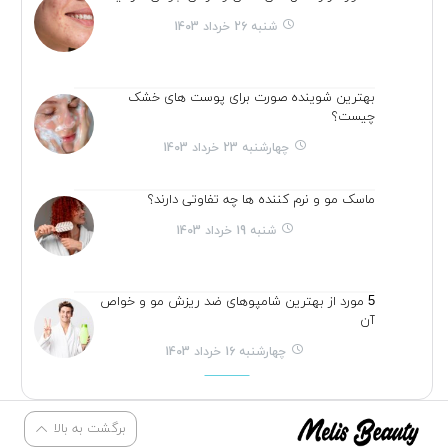
شنبه 26 خرداد 1403
بهترین شوینده صورت برای پوست های خشک
چیست؟
چهارشنبه 23 خرداد 1403
ماسک مو و نرم کننده ها چه تفاوتی دارند؟
شنبه 19 خرداد 1403
5 مورد از بهترین شامپوهای ضد ریزش مو و خواص
آن
چهارشنبه 16 خرداد 1403
برگشت به بالا