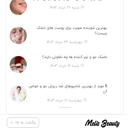
شنبه 26 خرداد 1403
بهترین شوینده صورت برای پوست های خشک
چیست؟
چهارشنبه 23 خرداد 1403
ماسک مو و نرم کننده ها چه تفاوتی دارند؟
شنبه 19 خرداد 1403
5 مورد از بهترین شامپوهای ضد ریزش مو و خواص
آن
چهارشنبه 16 خرداد 1403
برگشت به بالا