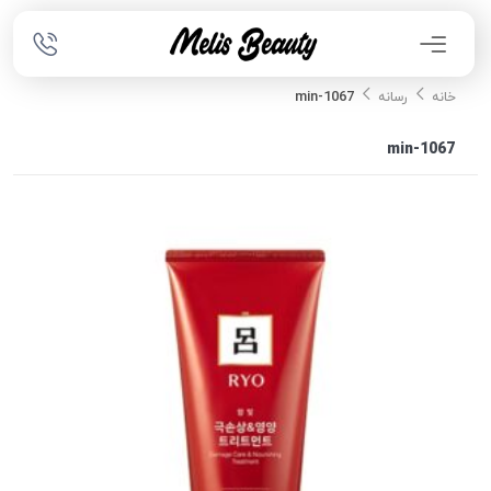
1067-min
خانه
رسانه
1067-min