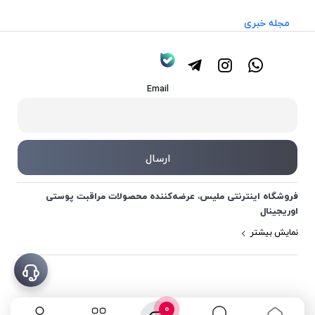
مجله خبری
Email
فروشگاه اینترنتی ملیس، عرضه‌کننده محصولات مراقبت پوستی
اوریجینال
نمایش بیشتر
0