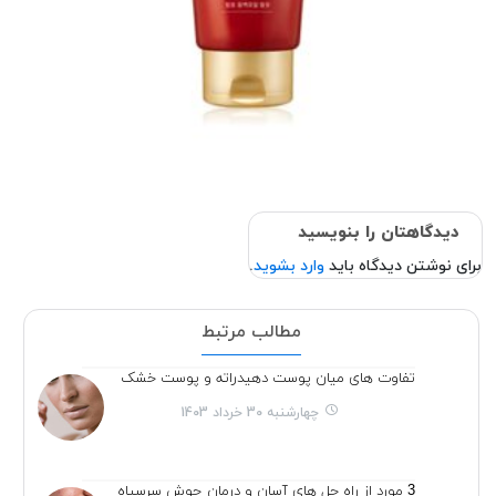
دیدگاهتان را بنویسید
برای نوشتن دیدگاه باید
وارد بشوید
.
مطالب مرتبط
تفاوت های میان پوست دهیدراته و پوست خشک
چهارشنبه 30 خرداد 1403
3 مورد از راه حل های آسان و درمان جوش سرسیاه