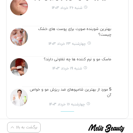
شنبه 26 خرداد 1403
بهترین شوینده صورت برای پوست های خشک
چیست؟
چهارشنبه 23 خرداد 1403
ماسک مو و نرم کننده ها چه تفاوتی دارند؟
شنبه 19 خرداد 1403
5 مورد از بهترین شامپوهای ضد ریزش مو و خواص
آن
چهارشنبه 16 خرداد 1403
برگشت به بالا