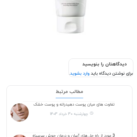
دیدگاهتان را بنویسید
برای نوشتن دیدگاه باید
وارد بشوید
.
مطالب مرتبط
تفاوت های میان پوست دهیدراته و پوست خشک
چهارشنبه 30 خرداد 1403
3 مورد از راه حل های آسان و درمان جوش سرسیاه