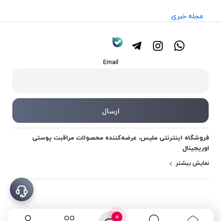
مجله خبری
Email
فروشگاه اینترنتی ملیس، عرضه‌کننده محصولات مراقبت پوستی
اوریجینال
نمایش بیشتر
0