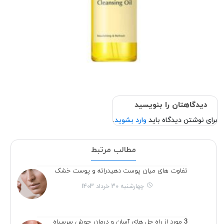
دیدگاهتان را بنویسید
برای نوشتن دیدگاه باید
وارد بشوید
.
مطالب مرتبط
تفاوت های میان پوست دهیدراته و پوست خشک
چهارشنبه 30 خرداد 1403
3 مورد از راه حل های آسان و درمان جوش سرسیاه