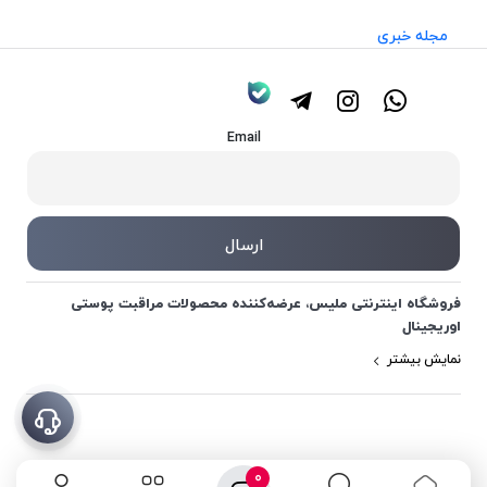
مجله خبری
Email
فروشگاه اینترنتی ملیس، عرضه‌کننده محصولات مراقبت پوستی
اوریجینال
نمایش بیشتر
0