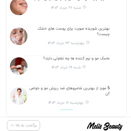
شنبه 26 خرداد 1403
بهترین شوینده صورت برای پوست های خشک
چیست؟
چهارشنبه 23 خرداد 1403
ماسک مو و نرم کننده ها چه تفاوتی دارند؟
شنبه 19 خرداد 1403
5 مورد از بهترین شامپوهای ضد ریزش مو و خواص
آن
چهارشنبه 16 خرداد 1403
برگشت به بالا