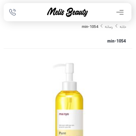
1054-min
خانه
رسانه
1054-min