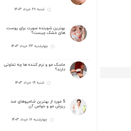
شنبه 26 خرداد 1403
بهترین شوینده صورت برای پوست
های خشک چیست؟
چهارشنبه 23 خرداد 1403
ماسک مو و نرم کننده ها چه تفاوتی
دارند؟
شنبه 19 خرداد 1403
5 مورد از بهترین شامپوهای ضد
ریزش مو و خواص آن
چهارشنبه 16 خرداد 1403