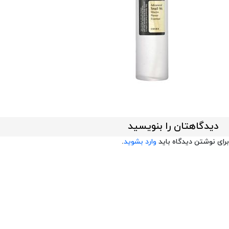
دیدگاهتان را بنویسید
برای نوشتن دیدگاه باید
وارد بشوید
.