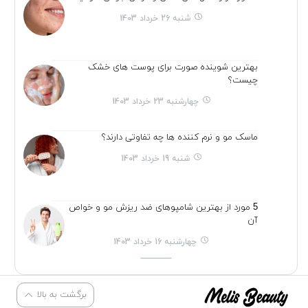
شنبه 26 خرداد 1403
بهترین شوینده صورت برای پوست های خشک
چیست؟
چهارشنبه 23 خرداد 1403
ماسک مو و نرم کننده ها چه تفاوتی دارند؟
شنبه 19 خرداد 1403
5 مورد از بهترین شامپوهای ضد ریزش مو و خواص
آن
چهارشنبه 16 خرداد 1403
برگشت به بالا