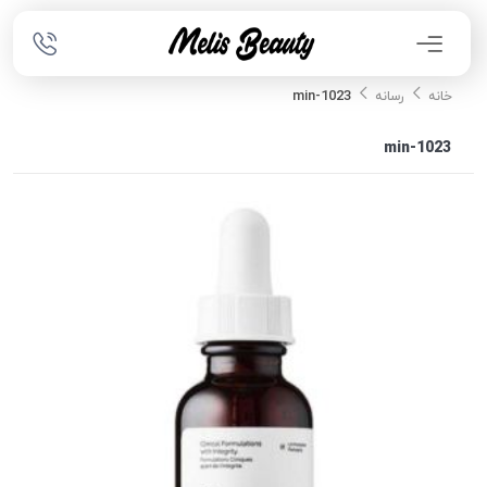
1023-min
خانه
رسانه
1023-min