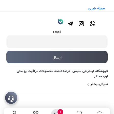
مجله خبری
Email
فروشگاه اینترنتی ملیس، عرضه‌کننده محصولات مراقبت پوستی
اوریجینال
نمایش بیشتر
0