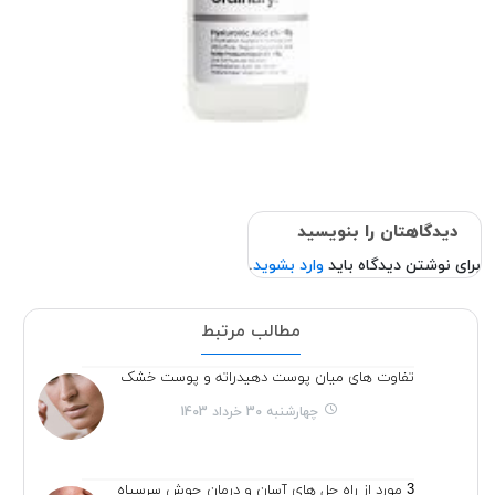
دیدگاهتان را بنویسید
برای نوشتن دیدگاه باید
وارد بشوید
.
مطالب مرتبط
تفاوت های میان پوست دهیدراته و پوست خشک
چهارشنبه 30 خرداد 1403
3 مورد از راه حل های آسان و درمان جوش سرسیاه