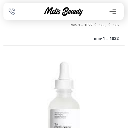
1022 – 1-min
خانه
رسانه
1022 – 1-min