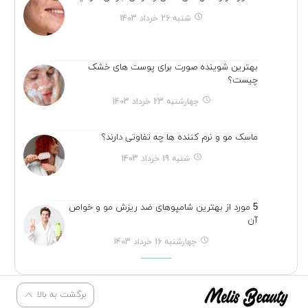
شنبه 26 خرداد 1403
بهترین شوینده صورت برای پوست های خشک
چیست؟
چهارشنبه 23 خرداد 1403
ماسک مو و نرم کننده ها چه تفاوتی دارند؟
شنبه 19 خرداد 1403
5 مورد از بهترین شامپوهای ضد ریزش مو و خواص
آن
چهارشنبه 16 خرداد 1403
برگشت به بالا