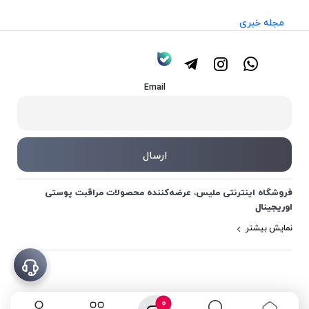
مجله خبری
Email
فروشگاه اینترنتی ملیس، عرضه‌کننده محصولات مراقبت پوستی
اوریجینال
نمایش بیشتر
0