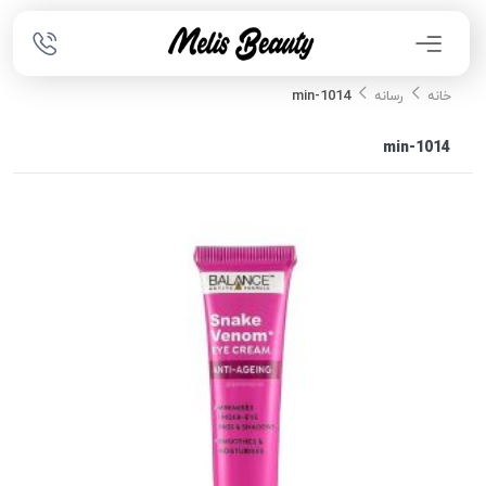
1014-min
خانه
رسانه
1014-min