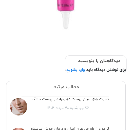
دیدگاهتان را بنویسید
برای نوشتن دیدگاه باید
وارد بشوید
.
مطالب مرتبط
تفاوت های میان پوست دهیدراته و پوست خشک
چهارشنبه 30 خرداد 1403
3 مورد از راه حل های آسان و درمان جوش سرسیاه