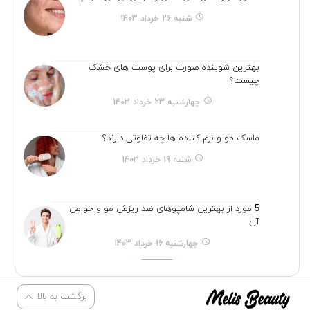
شنبه 26 خرداد 1403
بهترین شوینده صورت برای پوست های خشک
چیست؟
چهارشنبه 23 خرداد 1403
ماسک مو و نرم کننده ها چه تفاوتی دارند؟
شنبه 19 خرداد 1403
5 مورد از بهترین شامپوهای ضد ریزش مو و خواص
آن
چهارشنبه 16 خرداد 1403
برگشت به بالا