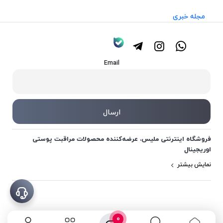
مجله خبری
Email
فروشگاه اینترنتی ملیس، عرضه‌کننده محصولات مراقبت پوستی
اوریجینال
نمایش بیشتر
0