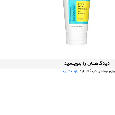
دیدگاهتان را بنویسید
برای نوشتن دیدگاه باید
وارد بشوید
.