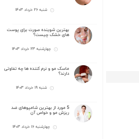
شنبه 26 خرداد 1403
بهترین شوینده صورت برای پوست
های خشک چیست؟
چهارشنبه 23 خرداد 1403
ماسک مو و نرم کننده ها چه تفاوتی
دارند؟
شنبه 19 خرداد 1403
5 مورد از بهترین شامپوهای ضد
ریزش مو و خواص آن
چهارشنبه 16 خرداد 1403