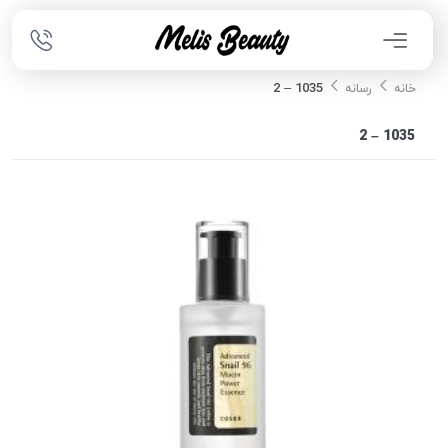
1035 – 2
خانه
رسانه
1035 – 2