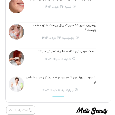
شنبه 26 خرداد 1403
بهترین شوینده صورت برای پوست های خشک
چیست؟
چهارشنبه 23 خرداد 1403
ماسک مو و نرم کننده ها چه تفاوتی دارند؟
شنبه 19 خرداد 1403
5 مورد از بهترین شامپوهای ضد ریزش مو و خواص
آن
چهارشنبه 16 خرداد 1403
برگشت به بالا