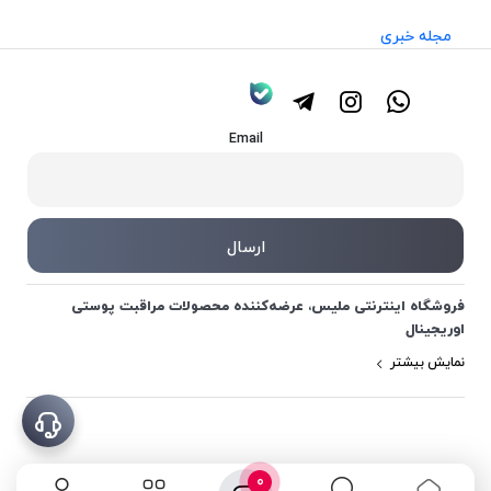
مجله خبری
Email
فروشگاه اینترنتی ملیس، عرضه‌کننده محصولات مراقبت پوستی
اوریجینال
نمایش بیشتر
0