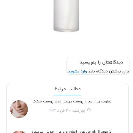
دیدگاهتان را بنویسید
برای نوشتن دیدگاه باید
وارد بشوید
.
مطالب مرتبط
تفاوت های میان پوست دهیدراته و پوست خشک
چهارشنبه 30 خرداد 1403
3 مورد از راه حل های آسان و درمان جوش سرسیاه