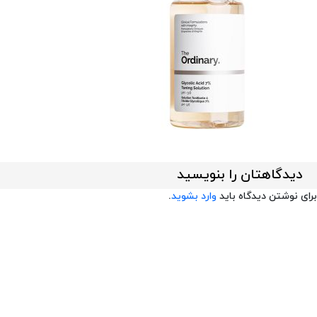
دیدگاهتان را بنویسید
برای نوشتن دیدگاه باید
وارد بشوید
.