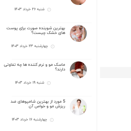
شنبه 26 خرداد 1403
بهترین شوینده صورت برای پوست
های خشک چیست؟
چهارشنبه 23 خرداد 1403
ماسک مو و نرم کننده ها چه تفاوتی
دارند؟
شنبه 19 خرداد 1403
5 مورد از بهترین شامپوهای ضد
ریزش مو و خواص آن
چهارشنبه 16 خرداد 1403