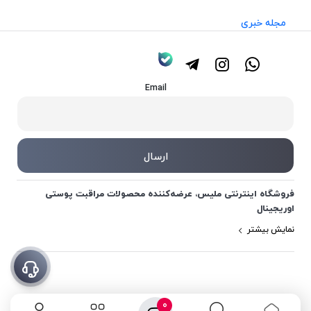
مجله خبری
Email
فروشگاه اینترنتی ملیس، عرضه‌کننده محصولات مراقبت پوستی
اوریجینال
نمایش بیشتر
0