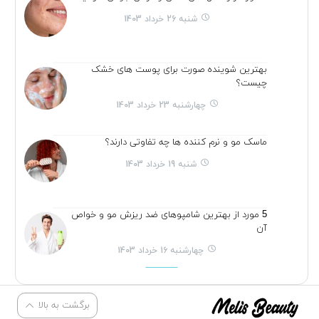
شنبه 26 خرداد 1403
بهترین شوینده صورت برای پوست های خشک
چیست؟
چهارشنبه 23 خرداد 1403
ماسک مو و نرم کننده ها چه تفاوتی دارند؟
شنبه 19 خرداد 1403
5 مورد از بهترین شامپوهای ضد ریزش مو و خواص
آن
چهارشنبه 16 خرداد 1403
برگشت به بالا