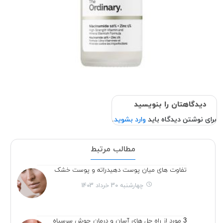
دیدگاهتان را بنویسید
برای نوشتن دیدگاه باید
وارد بشوید
.
مطالب مرتبط
تفاوت های میان پوست دهیدراته و پوست خشک
چهارشنبه 30 خرداد 1403
3 مورد از راه حل های آسان و درمان جوش سرسیاه