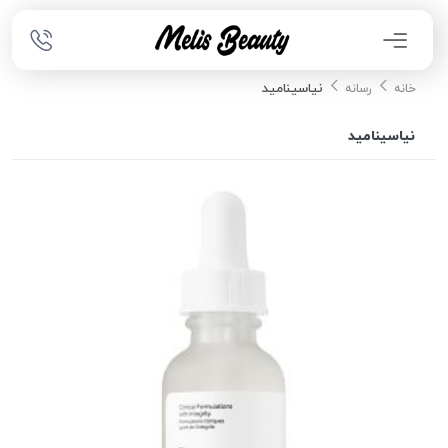
نیاسینامید
خانه
رسانه
نیاسینامید