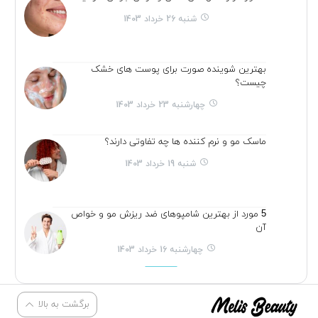
شنبه 26 خرداد 1403
بهترین شوینده صورت برای پوست های خشک
چیست؟
چهارشنبه 23 خرداد 1403
ماسک مو و نرم کننده ها چه تفاوتی دارند؟
شنبه 19 خرداد 1403
5 مورد از بهترین شامپوهای ضد ریزش مو و خواص
آن
چهارشنبه 16 خرداد 1403
برگشت به بالا