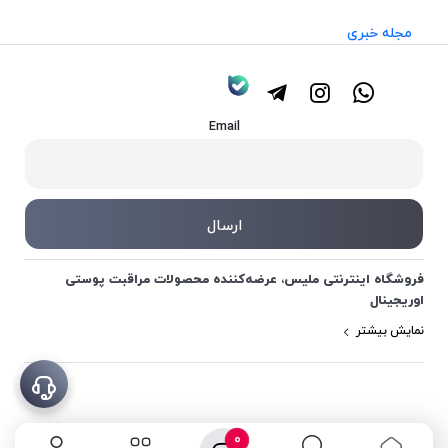
مجله خبری
Email
فروشگاه اینترنتی ملیس، عرضه‌کننده محصولات مراقبت پوستی
اوریجینال
نمایش بیشتر
0