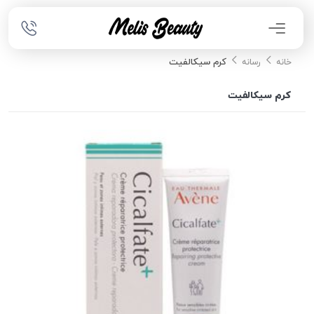
کرم سیکالفیت
خانه
رسانه
کرم سیکالفیت