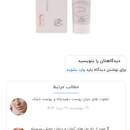
دیدگاهتان را بنویسید
برای نوشتن دیدگاه باید
وارد بشوید
.
مطالب مرتبط
تفاوت های میان پوست دهیدراته و پوست خشک
چهارشنبه 30 خرداد 1403
3 مورد از راه حل های آسان و درمان جوش سرسیاه