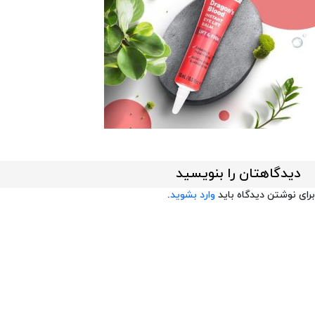
دیدگاهتان را بنویسید
برای نوشتن دیدگاه باید
وارد بشوید
.