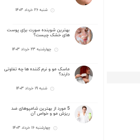
شنبه 26 خرداد 1403
بهترین شوینده صورت برای پوست
های خشک چیست؟
چهارشنبه 23 خرداد 1403
ماسک مو و نرم کننده ها چه تفاوتی
دارند؟
شنبه 19 خرداد 1403
5 مورد از بهترین شامپوهای ضد
ریزش مو و خواص آن
چهارشنبه 16 خرداد 1403