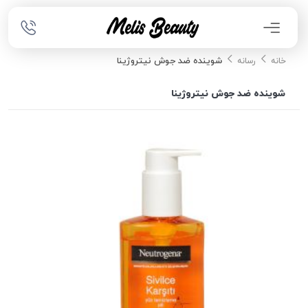
شوینده ضد جوش نیتروژینا
خانه
رسانه
شوینده ضد جوش نیتروژینا