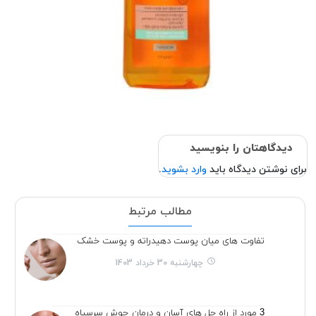
دیدگاهتان را بنویسید
برای نوشتن دیدگاه باید
وارد بشوید
.
مطالب مرتبط
تفاوت های میان پوست دهیدراته و پوست خشک
چهارشنبه 30 خرداد 1403
3 مورد از راه حل های آسان و درمان جوش سرسیاه