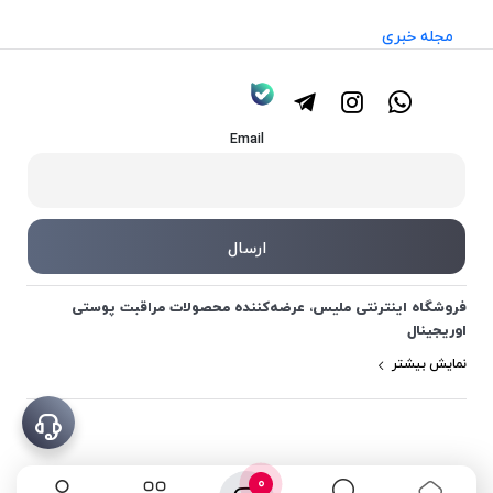
مجله خبری
Email
فروشگاه اینترنتی ملیس، عرضه‌کننده محصولات مراقبت پوستی
اوریجینال
نمایش بیشتر
0