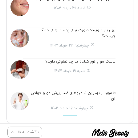
شنبه 26 خرداد 1403
بهترین شوینده صورت برای پوست های خشک
چیست؟
چهارشنبه 23 خرداد 1403
ماسک مو و نرم کننده ها چه تفاوتی دارند؟
شنبه 19 خرداد 1403
5 مورد از بهترین شامپوهای ضد ریزش مو و خواص
آن
چهارشنبه 16 خرداد 1403
برگشت به بالا