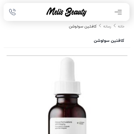
کافئین سولوشن
خانه
رسانه
کافئین سولوشن