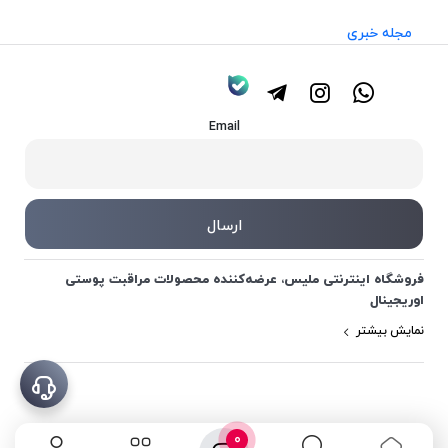
مجله خبری
Email
فروشگاه اینترنتی ملیس، عرضه‌کننده محصولات مراقبت پوستی
اوریجینال
نمایش بیشتر
0