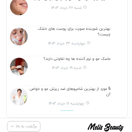
شنبه 26 خرداد 1403
بهترین شوینده صورت برای پوست های خشک
چیست؟
چهارشنبه 23 خرداد 1403
ماسک مو و نرم کننده ها چه تفاوتی دارند؟
شنبه 19 خرداد 1403
5 مورد از بهترین شامپوهای ضد ریزش مو و خواص
آن
چهارشنبه 16 خرداد 1403
برگشت به بالا