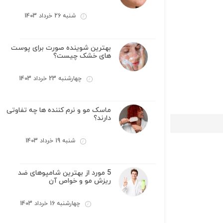
شنبه 26 خرداد 1403
بهترین شوینده صورت برای پوست
های خشک چیست؟
چهارشنبه 23 خرداد 1403
ماسک مو و نرم کننده ها چه تفاوتی
دارند؟
شنبه 19 خرداد 1403
5 مورد از بهترین شامپوهای ضد
ریزش مو و خواص آن
چهارشنبه 16 خرداد 1403