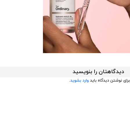
دیدگاهتان را بنویسید
برای نوشتن دیدگاه باید
وارد بشوید
.