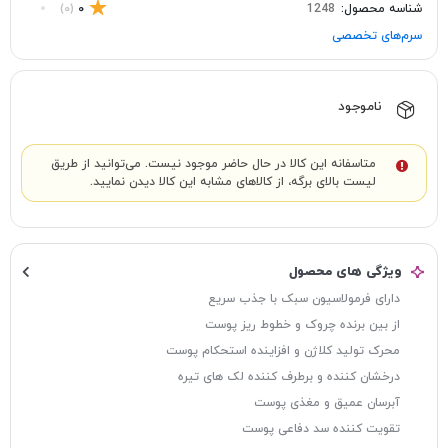
شناسه محصول:
1248
0
(0)
سرم‌های تخصصی
ناموجود
متاسفانه این کالا در حال حاضر موجود نیست. می‌توانید از طریق
لیست بالای برگه، از کالاهای مشابه این کالا دیدن نمایید.
ویژگی های محصول
دارای فرمولاسیون سبک با جذب سریع
از بین برنده چروک و خطوط ریز پوست
محرک تولید کلاژن و افزاینده استحکام پوست
درخشان کننده و برطرف کننده لک های تیره
آبرسان عمیق و مغذی پوست
تقویت کننده سد دفاعی پوست