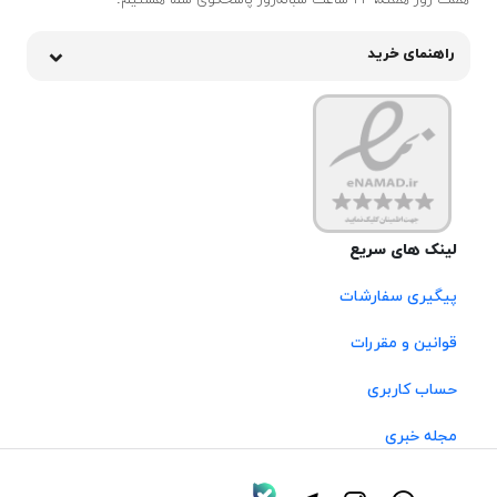
هفت روز هفته، ۲۴ ساعت شبانه‌روز پاسخگوی شما هستیم.
راهنمای خرید
لینک های سریع
پیگیری سفارشات
قوانین و مقررات
حساب کاربری
مجله خبری