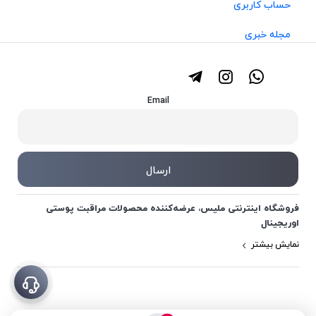
حساب کاربری
مجله خبری
Email
فروشگاه اینترنتی ملیس، عرضه‌کننده محصولات مراقبت پوستی
اوریجینال
نمایش بیشتر