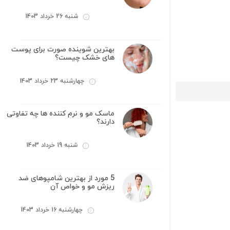
شنبه 26 خرداد 1403
بهترین شوینده صورت برای پوست
های خشک چیست؟
چهارشنبه 23 خرداد 1403
ماسک مو و نرم کننده ها چه تفاوتی
دارند؟
شنبه 19 خرداد 1403
5 مورد از بهترین شامپوهای ضد
ریزش مو و خواص آن
چهارشنبه 16 خرداد 1403