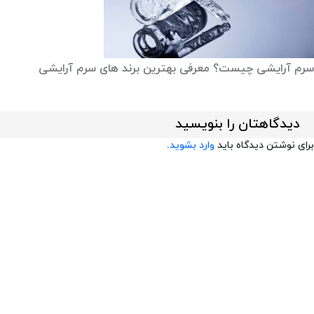
سرم آرایشی چیست؟ معرفی بهترین برند های سرم آرایشی
دیدگاهتان را بنویسید
برای نوشتن دیدگاه باید
وارد بشوید
.