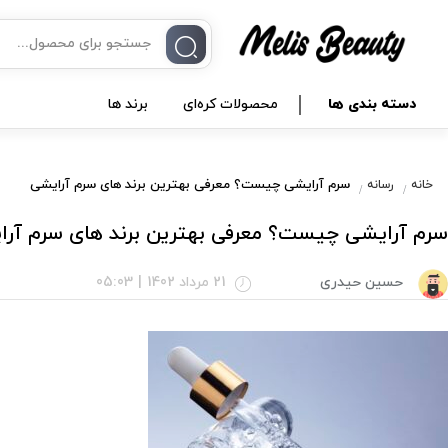
دسته بندی ها
محصولات کره‌ای
برند ها
سرم آرایشی چیست؟ معرفی بهترین برند های سرم آرایشی
خانه
رسانه
سرم آرایشی چیست؟ معرفی بهترین برند های سرم آر
حسین حیدری
21 مرداد 1402
|
05:03