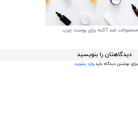
محصولات ضد آکنه برای پوست چرب
دیدگاهتان را بنویسید
برای نوشتن دیدگاه باید
وارد بشوید
.