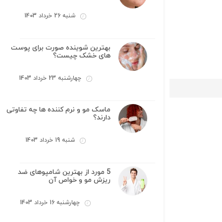
شنبه 26 خرداد 1403
بهترین شوینده صورت برای پوست
های خشک چیست؟
چهارشنبه 23 خرداد 1403
ماسک مو و نرم کننده ها چه تفاوتی
دارند؟
شنبه 19 خرداد 1403
5 مورد از بهترین شامپوهای ضد
ریزش مو و خواص آن
چهارشنبه 16 خرداد 1403