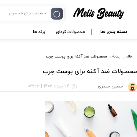
دسته بندی ها
محصولات کره‌ای
برند ها
محصولات ضد آکنه برای پوست چرب
خانه
رسانه
محصولات ضد آکنه برای پوست چرب
حسین حیدری
24 خرداد 1402
|
03:23