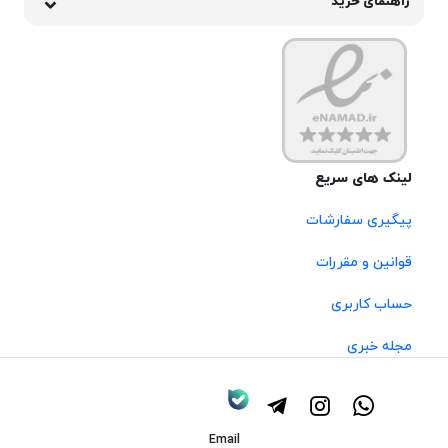
راهنمای خرید
لینک های سریع
پیگیری سفارشات
قوانین و مقررات
حساب کاربری
مجله خبری
Email