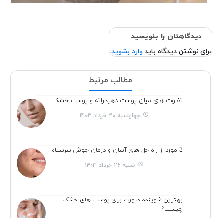
دیدگاهتان را بنویسید
برای نوشتن دیدگاه باید
وارد بشوید
.
مطالب مرتبط
تفاوت های میان پوست دهیدراته و پوست خشک
چهارشنبه 30 خرداد 1403
3 مورد از راه حل های آسان و درمان جوش سرسیاه
شنبه 26 خرداد 1403
بهترین شوینده صورت برای پوست های خشک
چیست؟